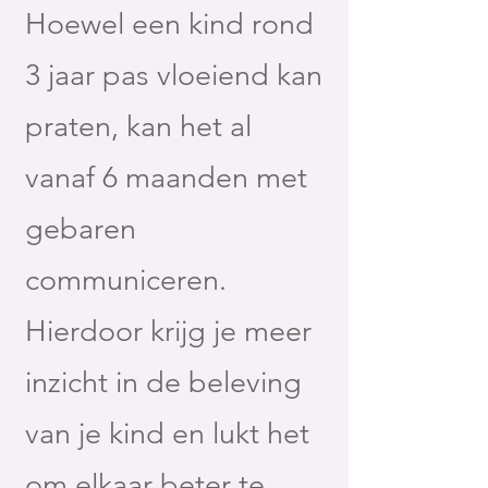
Hoewel een kind rond
3 jaar pas vloeiend kan
praten, kan het al
vanaf 6 maanden met
gebaren
communiceren.
Hierdoor krijg je meer
inzicht in de beleving
van je kind en lukt het
om elkaar beter te