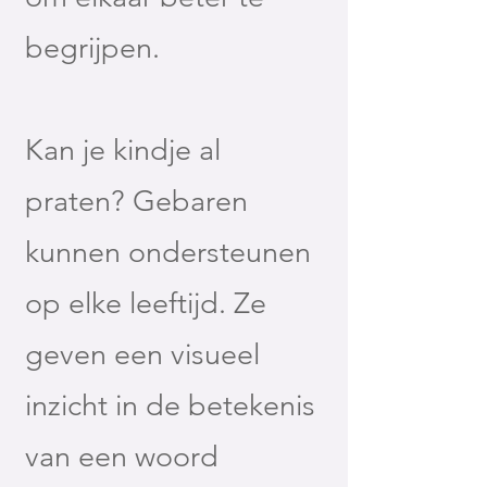
begrijpen.
Kan je kindje al
praten? Gebaren
kunnen ondersteunen
op elke leeftijd. Ze
geven een visueel
inzicht in de betekenis
van een woord