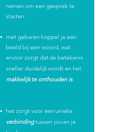
nemen om een gesprek te
starten
met gebaren koppel je een
beeld bij een woord, wat
ervoor zorgt dat
de betekenis
sneller duidelijk
wordt en het
makkelijk
te onthouden is
het zorgt voor een
unieke
verbinding
tussen jou
en je