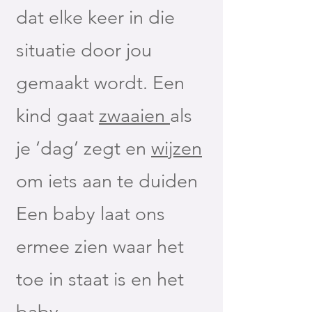
dat elke keer in die
situatie door jou
gemaakt wordt. Een
kind gaat
zwaaien
als
je ‘dag’ zegt en
wijzen
om iets aan te duiden
Een baby laat ons
ermee zien waar het
toe in staat is en het