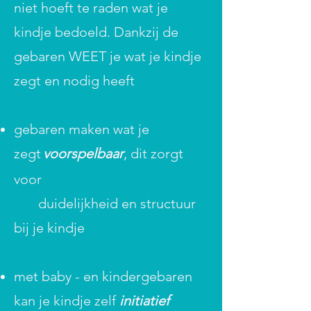
niet hoeft te raden wat je
kindje bedoeld. Dankzij de
gebaren WEET je wat je kindje
zegt en nodig heeft
gebaren maken wat je
zegt
voorspelbaar
, dit zorgt
voor
duidelijkheid en structuur
bij je kindje
met baby - en kindergebaren
kan je kindje zelf
initiatief