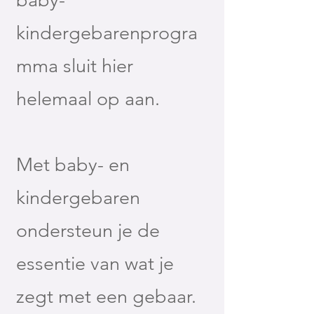
baby-
kindergebarenprogra
mma sluit hier
helemaal op aan.
Met baby- en
kindergebaren
ondersteun je de
essentie van wat je
zegt met een gebaar.