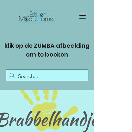
klik op de ZUMBA afbeelding
om te boeken