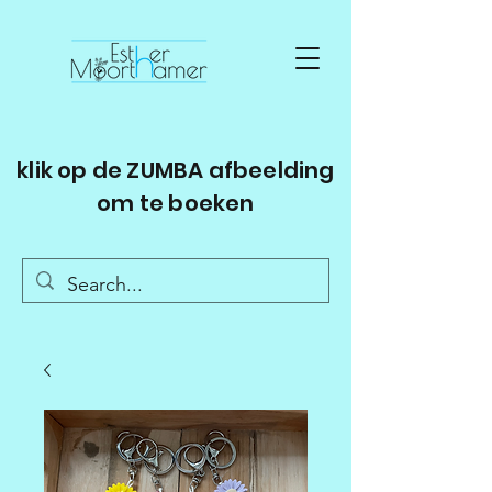
klik op de ZUMBA afbeelding
om te boeken