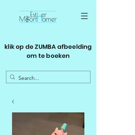
klik op de ZUMBA afbeelding
om te boeken