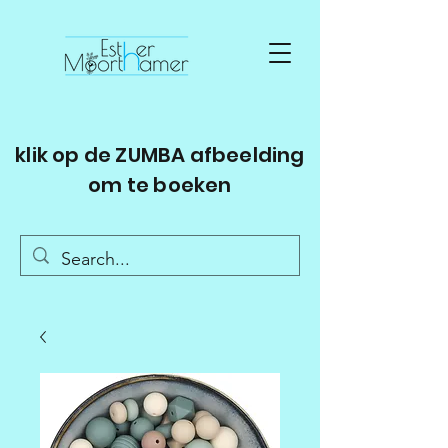
klik op de ZUMBA afbeelding
om te boeken