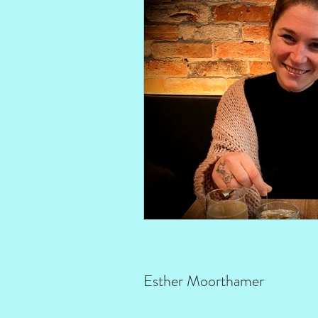
Esther Moorthamer